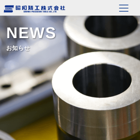
NEWS
お知らせ