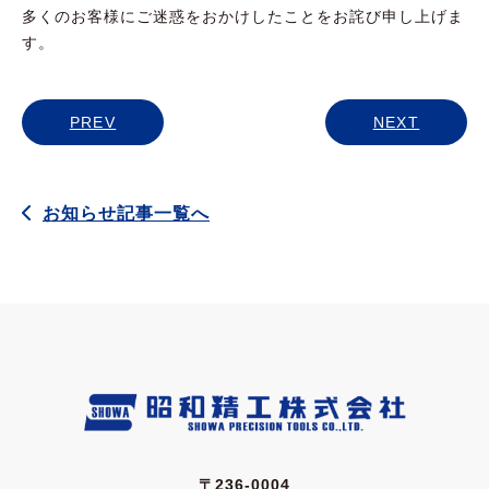
多くのお客様にご迷惑をおかけしたことをお詫び申し上げま
す。
PREV
NEXT
お知らせ記事一覧へ
〒236-0004