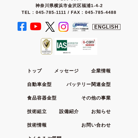
神奈川県横浜市金沢区福浦1-4-2
TEL : 045-785-1111 / FAX : 045-785-4488
ENGLISH
トップ
メッセージ
企業情報
自動車金型
バッテリー関連金型
食品容器金型
その他の事業
技術組立
設備紹介
お知らせ
技術情報
お問い合わせ