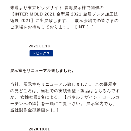
来週より東京ビッグサイト 青海展示棟で開催の
【INTER MOLD 2021 金型展 2021 金属プレス加工技
術展 2021】に出展致します。 展示会場での皆さまの
ご来場をお待ちしております。 【INT […]
2021.01.18
トピックス
展示室をリニューアル致しました。
当社、展示室をリニューアル致しました。 この展示室
の見どころは、当社での実績金型・製品はもちろんです
が、 女性社員2名による、【パネルデザイン・ロールカ
ーテンへの絵】を一緒にご覧下さい。 展示室内でも、
当社製作金型動画を […]
2020.10.01