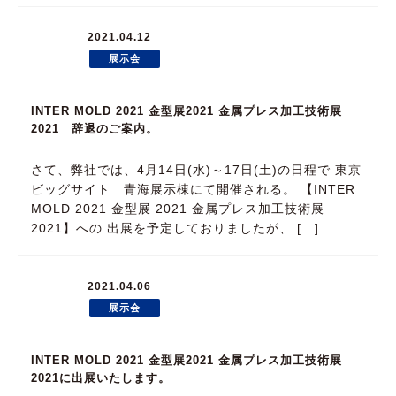
2021.04.12
展示会
INTER MOLD 2021 金型展2021 金属プレス加工技術展
2021 辞退のご案内。
さて、弊社では、4月14日(水)～17日(土)の日程で 東京
ビッグサイト 青海展示棟にて開催される。 【INTER
MOLD 2021 金型展 2021 金属プレス加工技術展
2021】への 出展を予定しておりましたが、 […]
2021.04.06
展示会
INTER MOLD 2021 金型展2021 金属プレス加工技術展
2021に出展いたします。