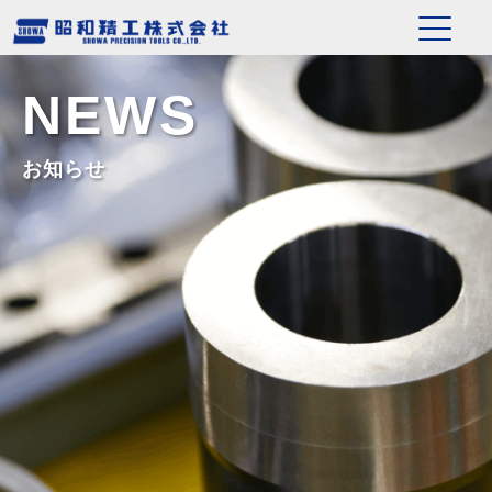
NEWS
お知らせ